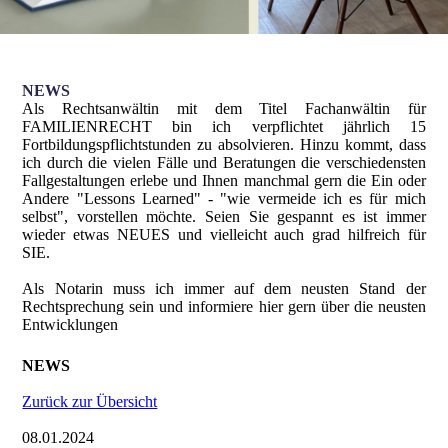
NEWS
Als Rechtsanwältin mit dem Titel Fachanwältin für
FAMILIENRECHT bin ich verpflichtet jährlich 15
Fortbildungspflichtstunden zu absolvieren. Hinzu kommt, dass
ich durch die vielen Fälle und Beratungen die verschiedensten
Fallgestaltungen erlebe und Ihnen manchmal gern die Ein oder
Andere "Lessons Learned" - "wie vermeide ich es für mich
selbst", vorstellen möchte. Seien Sie gespannt es ist immer
wieder etwas NEUES und vielleicht auch grad hilfreich für
SIE.
Als Notarin muss ich immer auf dem neusten Stand der
Rechtsprechung sein und informiere hier gern über die neusten
Entwicklungen
NEWS
Zurück zur Übersicht
08.01.2024