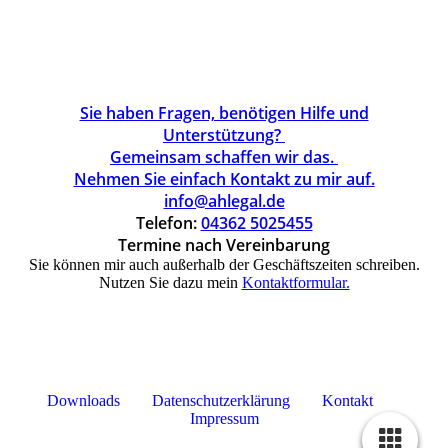
Sie haben Fragen, benötigen Hilfe und
Unterstützung?
Gemeinsam schaffen wir das.
Nehmen Sie einfach Kontakt zu mir auf.
info@ahlegal.de
Telefon:
04362 5025455
Termine nach Vereinbarung
Sie können mir auch außerhalb der Geschäftszeiten schreiben.
Nutzen Sie dazu mein
Kontaktformular.
Downloads
Datenschutzerklärung
Kontakt
Impressum