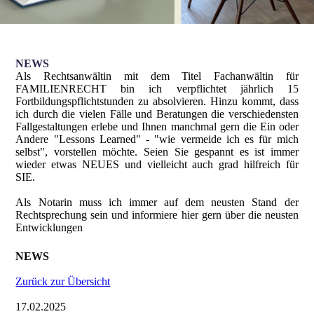
NEWS
Als Rechtsanwältin mit dem Titel Fachanwältin für
FAMILIENRECHT bin ich verpflichtet jährlich 15
Fortbildungspflichtstunden zu absolvieren. Hinzu kommt, dass
ich durch die vielen Fälle und Beratungen die verschiedensten
Fallgestaltungen erlebe und Ihnen manchmal gern die Ein oder
Andere "Lessons Learned" - "wie vermeide ich es für mich
selbst", vorstellen möchte. Seien Sie gespannt es ist immer
wieder etwas NEUES und vielleicht auch grad hilfreich für
SIE.
Als Notarin muss ich immer auf dem neusten Stand der
Rechtsprechung sein und informiere hier gern über die neusten
Entwicklungen
NEWS
Zurück zur Übersicht
17.02.2025