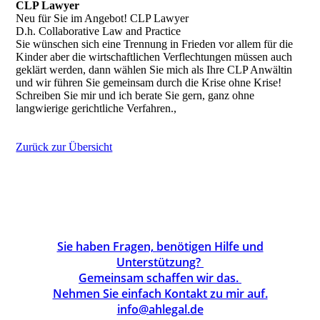
CLP Lawyer
Neu für Sie im Angebot! CLP Lawyer
D.h. Collaborative Law and Practice
Sie wünschen sich eine Trennung in Frieden vor allem für die
Kinder aber die wirtschaftlichen Verflechtungen müssen auch
geklärt werden, dann wählen Sie mich als Ihre CLP Anwältin
und wir führen Sie gemeinsam durch die Krise ohne Krise!
Schreiben Sie mir und ich berate Sie gern, ganz ohne
langwierige gerichtliche Verfahren.,
Zurück zur Übersicht
Sie haben Fragen, benötigen Hilfe und
Unterstützung?
Gemeinsam schaffen wir das.
Nehmen Sie einfach Kontakt zu mir auf.
info@ahlegal.de